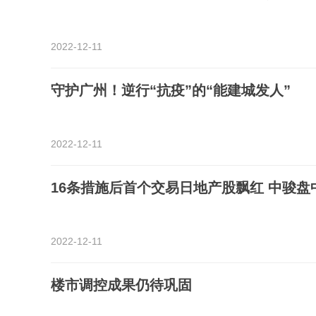
2022-12-11
守护广州！逆行“抗疫”的“能建城发人”
2022-12-11
16条措施后首个交易日地产股飘红 中骏盘
2022-12-11
楼市调控成果仍待巩固