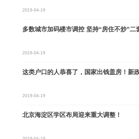
2019-04-19
多数城市加码楼市调控 坚持“房住不炒”二
2019-04-19
这类户口的人恭喜了，国家出钱盖房！新
2019-04-19
北京海淀区学区布局迎来重大调整！
2019-04-19