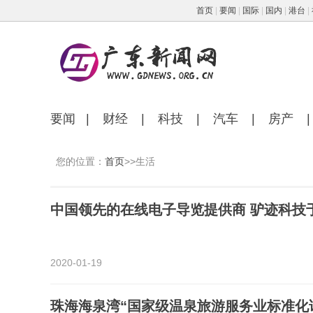
首页
|
要闻
|
国际
|
国内
|
港台
|
要闻
|
财经
|
科技
|
汽车
|
房产
|
您的位置：
首页
>>生活
中国领先的在线电子导览提供商 驴迹科技
2020-01-19
珠海海泉湾“国家级温泉旅游服务业标准化