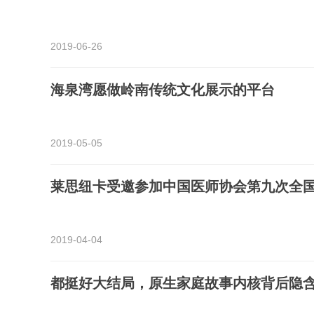
2019-06-26
海泉湾愿做岭南传统文化展示的平台
2019-05-05
莱思纽卡受邀参加中国医师协会第九次全
2019-04-04
都挺好大结局，原生家庭故事内核背后隐