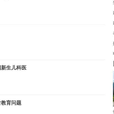
国新生儿科医
含教育问题