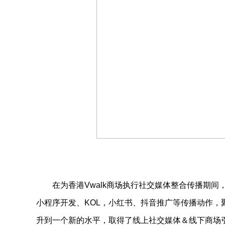
在为香港Vwalk商场执行社交媒体整合传播期
小程序开发、KOL，小红书、抖音推广等传播动作，聚
升到一个新的水平，取得了线上社交媒体＆线下商场