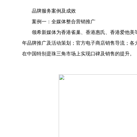
品牌服务案例及成效
案例一：全媒体整合营销推广
领希新媒体为香港雀巢、香港惠氏、香港爱他美
年品牌推广及活动策划；官方电子商店销售导流；各
在中国特别是珠三角市场上实现口碑及销售的提升。