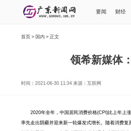
要闻
财经
首页
>
国内
>
正文
领希新媒体
时间：2021-06-30 11:34 来源：互联网
2020年全年，中国居民消费价格(CPI)比上年
率先走出阴霾并迎来新一轮爆发式增长。随着消费复