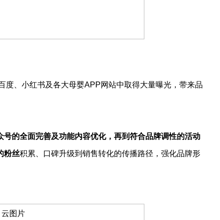
在百度、小红书及各大母婴APP网站中取得大量曝光，带来品
众号的全面完善及功能内容优化，再到符合品牌调性的活动
的粉丝
积累、口碑升级到销售转化的传播路径，强化品牌形