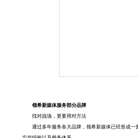
领希新媒体服务部分品牌
找对战场，更要用对方法
通过多年服务各大品牌，领希新媒体已经形成一
实战经验以及服务体系。