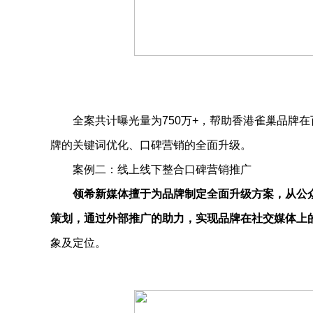
全案共计曝光量为750万+，帮助香港雀巢品牌
牌的关键词优化、口碑营销的全面升级。
案例二：线上线下整合口碑营销推广
领希新媒体擅于为品牌制定全面升级方案，从公
策划，通过外部推广的助力，实现品牌在社交媒体上
象及定位。