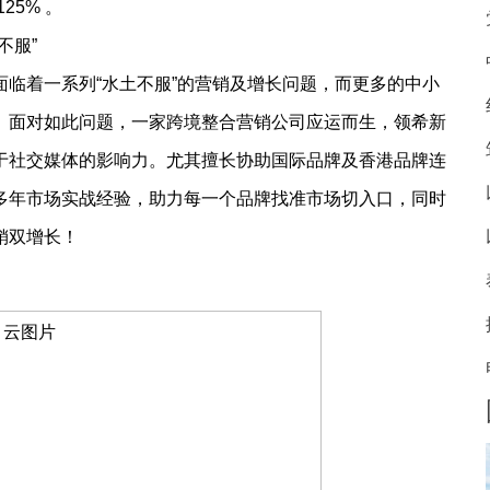
25% 。
不服”
临着一系列“水土不服”的营销及增长问题，而更多的中小
。面对如此问题，一家跨境整合营销公司应运而生，领希新
于社交媒体的影响力。尤其擅长协助国际品牌及香港品牌连
多年市场实战经验，助力每一个品牌找准市场切入口，同时
销双增长！