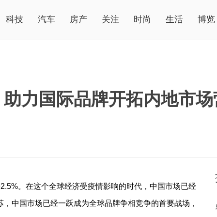
科技
汽车
房产
关注
时尚
生活
博览
：助力国际品牌开拓内地市场
上涨2.5%。在这个全球经济受疫情影响的时代，中国市场已经
苏，中国市场已经一跃成为全球品牌争相竞争的首要战场，