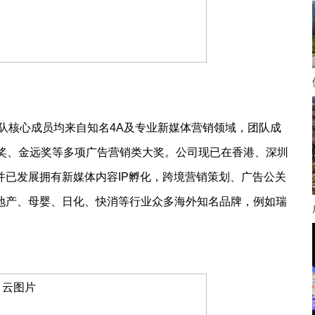
团队核心成员均来自知名4A及专业新媒体营销领域，团队成
标奖、金远奖等多项广告营销类大奖。公司现已在香港、深圳
已发展拥有新媒体内容IP孵化，跨境营销策划、广告公关
地产、母婴、日化、快消等行业众多海外知名品牌，例如瑞