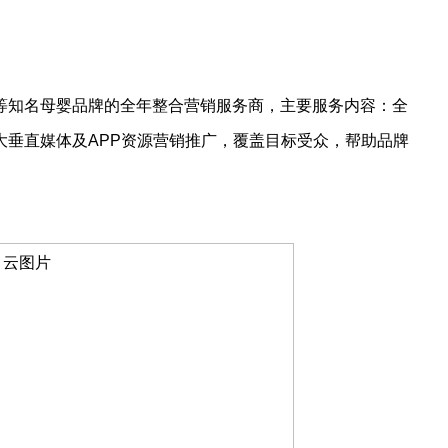
等知名母婴品牌的全年整合营销服务商，主要服务内容：全
大垂直媒体及APP资源营销推广，覆盖目标受众，帮助品牌