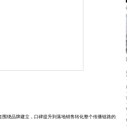
套围绕品牌建立，口碑提升到落地销售转化整个传播链路的