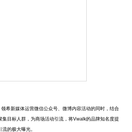
间，领希新媒体运营微信公众号、微博内容活动的同时，结合
集目标人群，为商场活动引流，将Vwalk的品牌知名度提
引流的极大曝光。