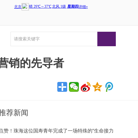
营销的先导者
推荐新闻
点赞！珠海这位国寿青年完成了一场特殊的“生命接力