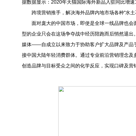
据数据显示：2020年天猫国际海外新品入驻同比增速1
跨境营销推手，解决海外品牌内地市场各种“水土
面对庞大的中国市场，即使是全球一线品牌也会面
型的企业只会在这场争夺战中经历陪跑而后悄然退出
媒体——自成立以来致力于协助客户扩大品牌及产品
接中国大陆年轻消费群体。通过专业前沿营销理念及
创造品牌与目标受众之间的化学反应，实现口碑及营