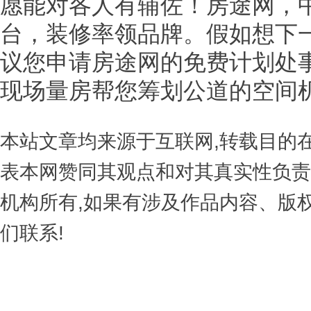
愿能对各人有辅佐！房途网，
台，装修率领品牌。假如想下
议您申请房途网的免费计划处
现场量房帮您筹划公道的空间
本站文章均来源于互联网,转载目的
表本网赞同其观点和对其真实性负责
机构所有,如果有涉及作品内容、版
们联系!