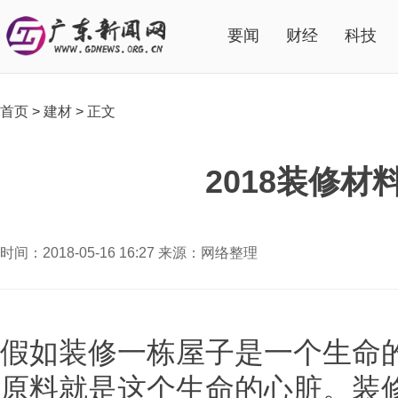
要闻
财经
科技
首页
>
建材
>
正文
2018装修
时间：2018-05-16 16:27 来源：网络整理
假如装修一栋屋子是一个生命
原料就是这个生命的心脏。装