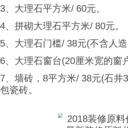
3、大理石平方米/ 60元。
4、拼砌大理石平方米/ 80元。
5、大理石门槛/ 38元(不含人造
6、大理石窗台(20厘米宽的窗户
7、墙砖，8平方米/ 38元(石井
包瓷砖。