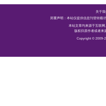
关于我
郑重声明：本站仅提供信息刊登转载功
本站文章均来源于互联网
版权归原作者或者来源
Copyright ©