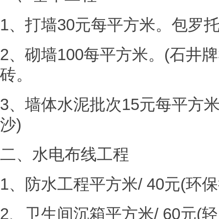
1、打墙30元每平方米。包罗
2、砌墙100每平方米。(石井牌
砖。
3、墙体水泥批次15元每平方米。
沙)
二、水电布线工程
1、防水工程平方米/ 40元(环
2、卫生间沉箱平方米/ 60元(