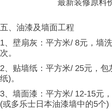
五、油漆及墙面工程
1、壁扇灰：平方米/ 8元，
次。
2、贴墙纸：平方米/ 25元，
纸)。
3、墙面漆：平方米/ 12-15
(或多乐士日本油漆墙中的5个)