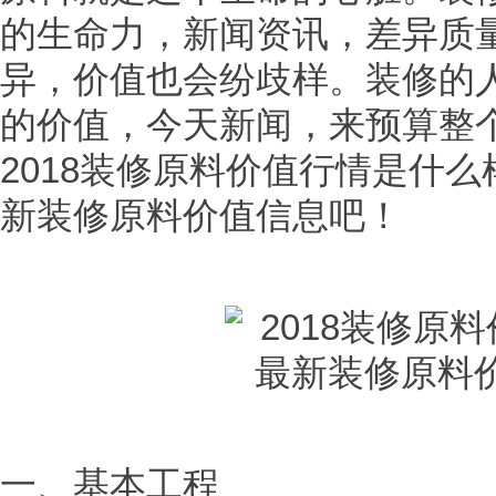
的生命力，新闻资讯，差异质
异，价值也会纷歧样。装修的
的价值，今天新闻，来预算整
2018装修原料价值行情是什
新装修原料价值信息吧！
一、基本工程