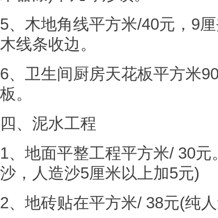
5、木地角线平方米/40元，9
木线条收边。
6、卫生间厨房天花板平方米90-
板。
四、泥水工程
1、地面平整工程平方米/ 30元。
沙，人造沙5厘米以上加5元)
2、地砖贴在平方米/ 38元(纯