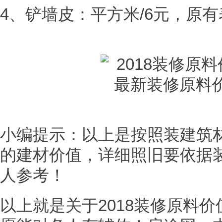
4、铲墙皮：平方米/6元，原
小编提示：以上是按照装建筑
的建材价值，详细照旧要依据
人参考！
以上就是关于2018装修原料