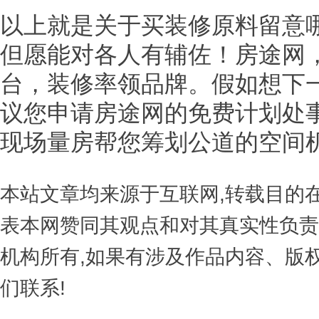
以上就是关于买装修原料留意
但愿能对各人有辅佐！房途网
台，装修率领品牌。假如想下
议您申请房途网的免费计划处
现场量房帮您筹划公道的空间
本站文章均来源于互联网,转载目的
表本网赞同其观点和对其真实性负责
机构所有,如果有涉及作品内容、版
们联系!