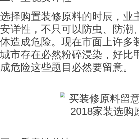
选择购置装修原料的时辰，业
安详性，不只可以防虫、防潮
体造成危险。现在市面上许多
城市存在必然粉碎浸染，好比
成危险这些题目必然要留意。