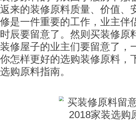
返来的装修原料质量、价值、
修是一件重要的工作，业主伴
时辰要留意了。然则买装修原
装修屋子的业主们要留意了，
你怎样更好的选购装修原料，
选购原料指南。