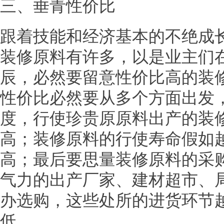
三、垂青性价比
跟着技能和经济基本的不绝成
装修原料有许多，以是业主们
辰，必然要留意性价比高的装
性价比必然要从多个方面出发
度，行使珍贵原原料出产的装
高；装修原料的行使寿命假如
高；最后要思量装修原料的采
气力的出产厂家、建材超市、
办选购，这些处所的进货环节
低。