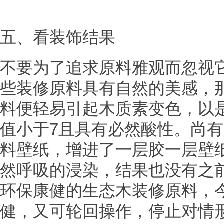
五、看装饰结果
不要为了追求原料雅观而忽视
些装修原料具有自然的美感，
料便轻易引起木质素变色，以
值小于7且具有必然酸性。尚
料壁纸，增进了一层胶一层壁
然呼吸的浸染，结果也没有之
环保康健的生态木装修原料，
健，又可轮回操作，停止对情