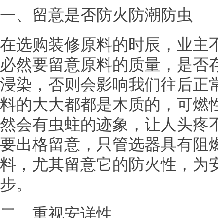
一、留意是否防火防潮防虫
在选购装修原料的时辰，业主
必然要留意原料的质量，是否
浸染，否则会影响我们往后正
料的大大都都是木质的，可燃
然会有虫蛀的迹象，让人头疼
要出格留意，只管选器具有阻
料，尤其留意它的防火性，为
步。
二、重视安详性