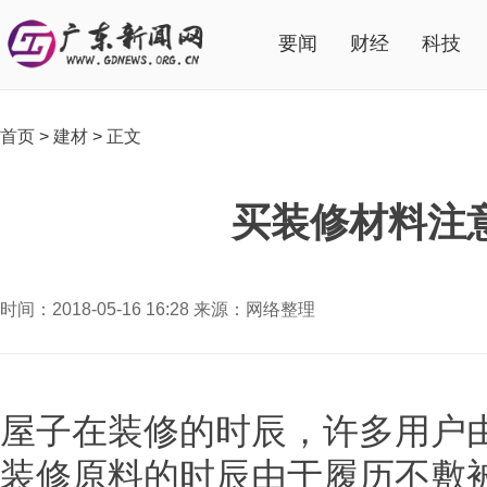
要闻
财经
科技
首页
>
建材
>
正文
买装修材料注意
时间：2018-05-16 16:28 来源：网络整理
屋子在装修的时辰，许多用户
装修原料的时辰由于履历不敷