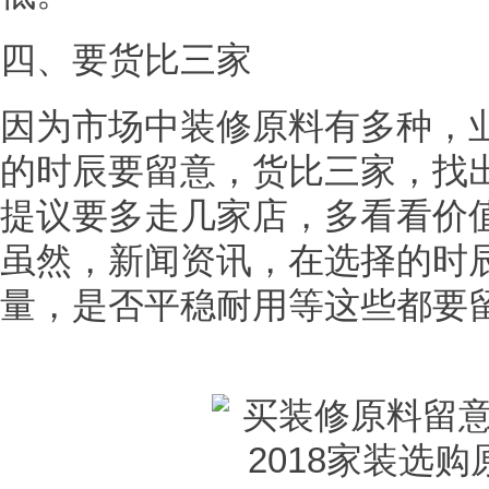
四、要货比三家
因为市场中装修原料有多种，
的时辰要留意，货比三家，找
提议要多走几家店，多看看价
虽然，新闻资讯，在选择的时
量，是否平稳耐用等这些都要