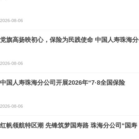
2026-08-06
党旗高扬映初心，保险为民践使命 中国人寿珠海分
2026-08-06
中国人寿珠海分公司开展2026年“7·8全国保险
2026-08-06
红帆领航特区潮 先锋筑梦国寿路 珠海分公司“国寿