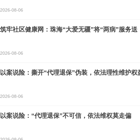
2026-08-06
筑牢社区健康网：珠海“大爱无疆”将“两病”服务送
2026-08-06
以案说险：撕开“代理退保”伪装，依法理性维护权
2026-08-06
以案说险：“代理退保”不可信，依法维权莫走偏
2026-08-06