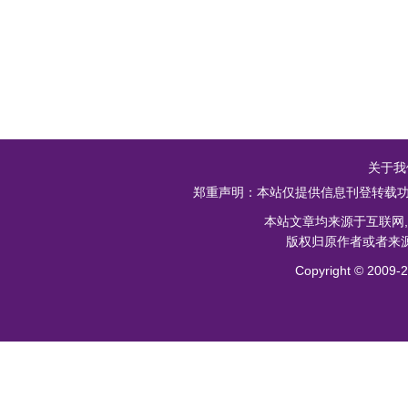
关于我
郑重声明：本站仅提供信息刊登转载功
本站文章均来源于互联网
版权归原作者或者来源
Copyright ©