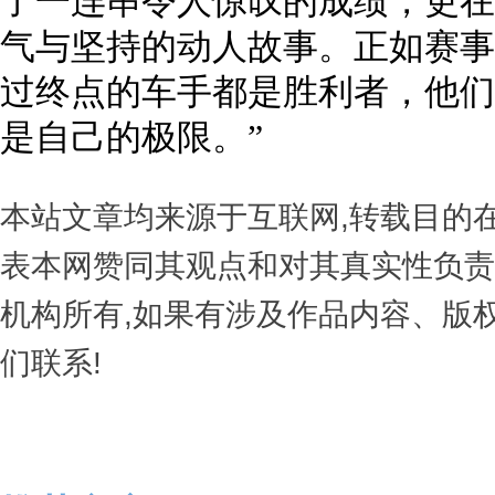
了一连串令人惊叹的成绩，更在
气与坚持的动人故事。正如赛事
过终点的车手都是胜利者，他们
是自己的极限。”
本站文章均来源于互联网,转载目的
表本网赞同其观点和对其真实性负责
机构所有,如果有涉及作品内容、版
们联系!