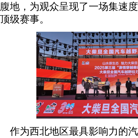
腹地，为观众呈现了一场集速度
顶级赛事。
作为西北地区最具影响力的