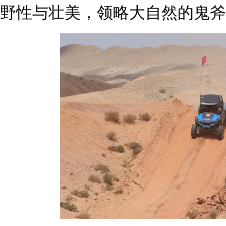
野性与壮美，领略大自然的鬼斧