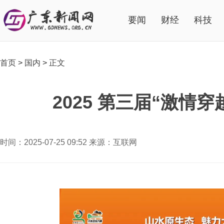
要闻
财经
科技
首页
>
国内
>
正文
2025 第三届“激
时间：2025-07-25 09:52 来源：互联网