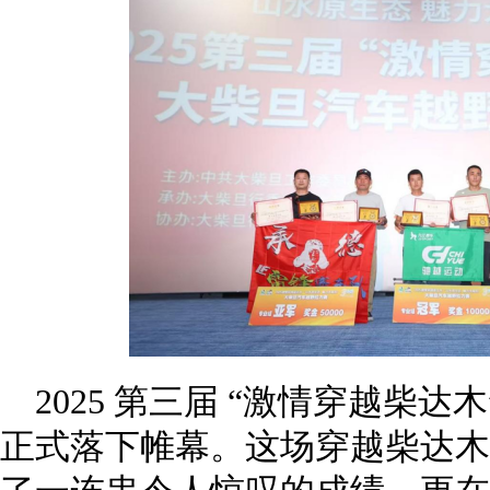
2025 第三届 “激情穿越柴
正式落下帷幕。这场穿越柴达木