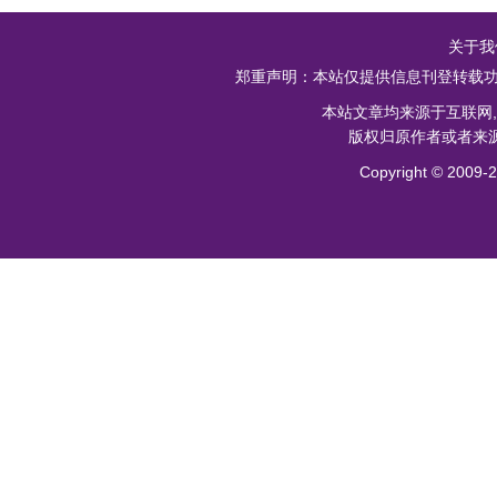
关于我
郑重声明：本站仅提供信息刊登转载功
本站文章均来源于互联网
版权归原作者或者来源
Copyright ©