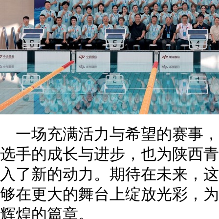
一场充满活力与希望的赛事
选手的成长与进步，也为陕西青
入了新的动力。期待在未来，这
够在更大的舞台上绽放光彩，为
辉煌的篇章。