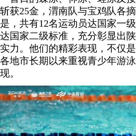
斩获25金，渭南队与宝鸡队各
是，共有12名运动员达国家一级
达国家二级标准，充分彰显出陕
实力。他们的精彩表现，不仅是
各地市长期以来重视青少年游泳
现。