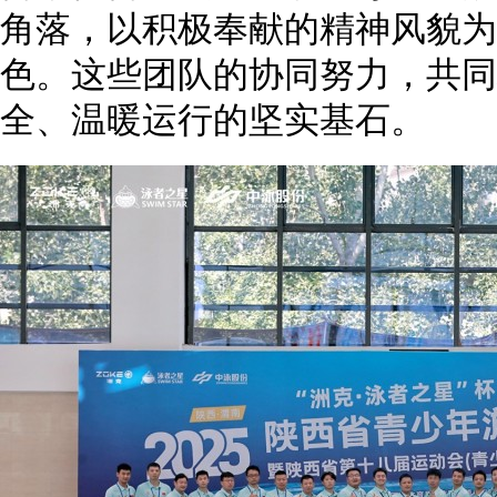
角落，以积极奉献的精神风貌为
色。这些团队的协同努力，共同
全、温暖运行的坚实基石。