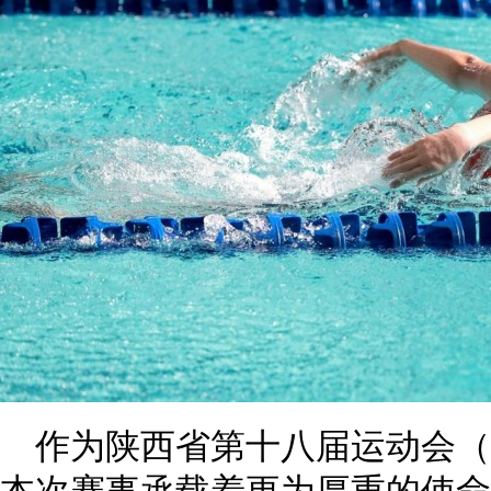
作为陕西省第十八届运动会