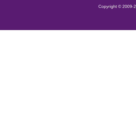
Copyright ©