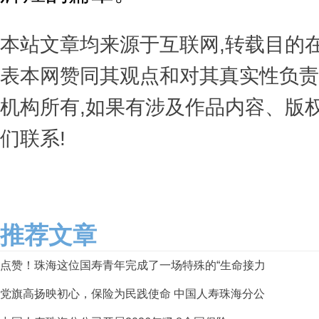
本站文章均来源于互联网,转载目的
表本网赞同其观点和对其真实性负责
机构所有,如果有涉及作品内容、版
们联系!
推荐文章
点赞！珠海这位国寿青年完成了一场特殊的“生命接力
党旗高扬映初心，保险为民践使命 中国人寿珠海分公