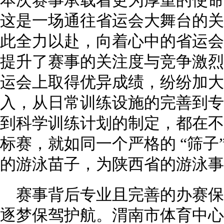
本次赛事承载着更为厚重的使命
这是一场通往省运会大舞台的关键
此全力以赴，向着心中的省运会
提升了赛事的关注度与竞争激烈
运会上取得优异成绩，纷纷加大
入，从日常训练设施的完善到专
到科学训练计划的制定，都在不
标赛，就如同一个严格的 “筛子
的游泳苗子，为陕西省的游泳事
赛事背后专业且完善的办赛
逐梦保驾护航。渭南市体育中心